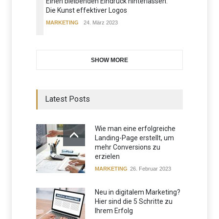
Einen bleibenden Eindruck hinterlassen:
Die Kunst effektiver Logos
MARKETING
24. März 2023
SHOW MORE
Latest Posts
Wie man eine erfolgreiche
Landing-Page erstellt, um
mehr Conversions zu
erzielen
MARKETING
26. Februar 2023
Neu in digitalem Marketing?
Hier sind die 5 Schritte zu
Ihrem Erfolg