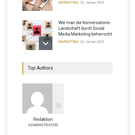
MARKETING
16. Januar 2023
Wie man die Konversations-
Landschaft durch Social
Media Marketing beherrscht
MARKETING
15. Januar 2023
Top Authors
3
6
Redaktion
ADMINISTRATOR