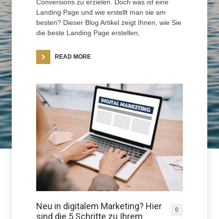
Conversions zu erzielen. Doch was ist eine
Landing Page und wie erstellt man sie am
besten? Dieser Blog Artikel zeigt Ihnen, wie Sie
die beste Landing Page erstellen,
READ MORE
Neu in digitalem Marketing? Hier
0
sind die 5 Schritte zu Ihrem