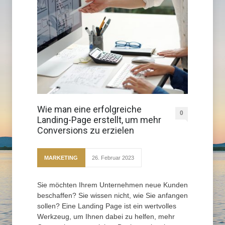
Wie man eine erfolgreiche
0
Landing-Page erstellt, um mehr
Conversions zu erzielen
MARKETING
26. Februar 2023
Sie möchten Ihrem Unternehmen neue Kunden
beschaffen? Sie wissen nicht, wie Sie anfangen
sollen? Eine Landing Page ist ein wertvolles
Werkzeug, um Ihnen dabei zu helfen, mehr