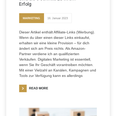
Erfolg
MARKETING
16. Januar 2023
Dieser Artikel enthält Affiliate-Links (Werbung).
Wenn du über einen dieser Links einkaufst,
erhalten wir eine kleine Provision – für dich
ändert sich am Preis nichts. Als Amazon-
Partner verdiene ich an qualifizierten
Verkäufen. Digitales Marketing ist essentiell,
wenn Sie Ihr Geschäft vorantreiben möchten.
Mit einer Vielzahl an Kanälen, Kampagnen und
Tools zur Verfügung kann es allerdings
READ MORE