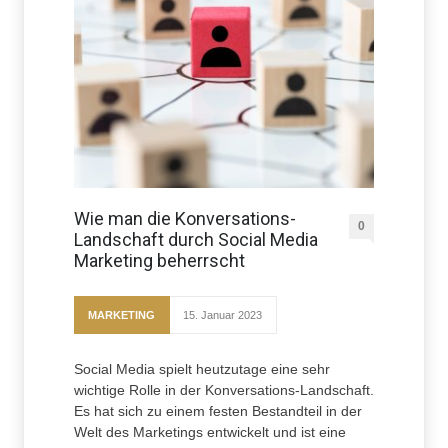
Wie man die Konversations-
0
Landschaft durch Social Media
Marketing beherrscht
MARKETING
15. Januar 2023
Social Media spielt heutzutage eine sehr
wichtige Rolle in der Konversations-Landschaft.
Es hat sich zu einem festen Bestandteil in der
Welt des Marketings entwickelt und ist eine