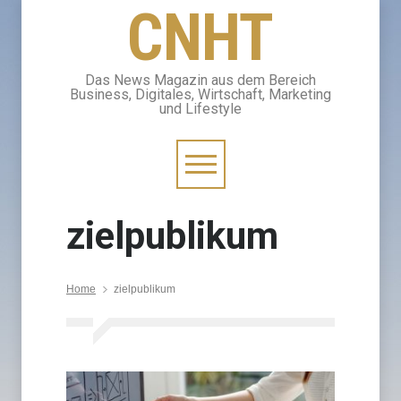
CNHT
Das News Magazin aus dem Bereich
Business, Digitales, Wirtschaft, Marketing
und Lifestyle
zielpublikum
Home
zielpublikum