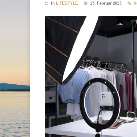
In
LIFESTYLE
25. Februar 2023
R