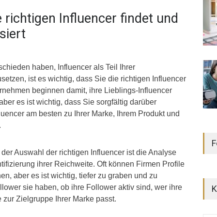
 richtigen Influencer findet und
siert
chieden haben, Influencer als Teil Ihrer
setzen, ist es wichtig, dass Sie die richtigen Influencer
nehmen beginnen damit, ihre Lieblings-Influencer
ber es ist wichtig, dass Sie sorgfältig darüber
uencer am besten zu Ihrer Marke, Ihrem Produkt und
.
F
 der Auswahl der richtigen Influencer ist die Analyse
ntifizierung ihrer Reichweite. Oft können Firmen Profile
n, aber es ist wichtig, tiefer zu graben und zu
llower sie haben, ob ihre Follower aktiv sind, wer ihre
K
 zur Zielgruppe Ihrer Marke passt.