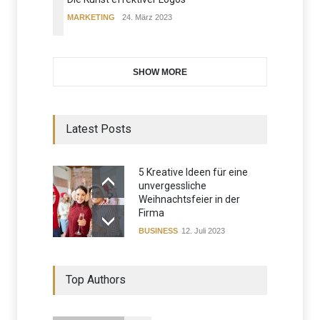
MARKETING
24. März 2023
SHOW MORE
Latest Posts
5 Kreative Ideen für eine
unvergessliche
Weihnachtsfeier in der
Firma
BUSINESS
12. Juli 2023
Top Authors