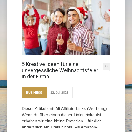
5 Kreative Ideen für eine
0
unvergessliche Weihnachtsfeier
in der Firma
BUSINESS
12. Juli 2023
Dieser Artikel enthält Affiliate-Links (Werbung).
Wenn du über einen dieser Links einkaufst,
erhalten wir eine kleine Provision – für dich
ändert sich am Preis nichts. Als Amazon-