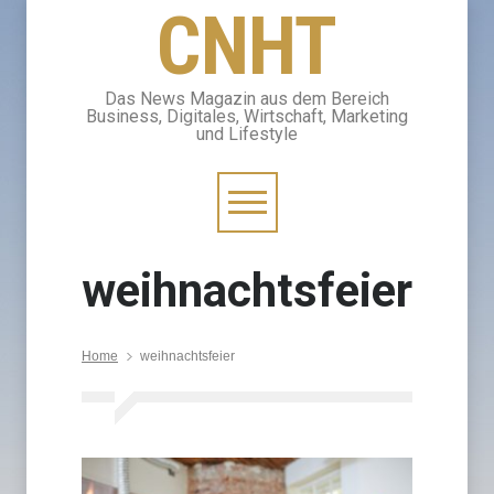
CNHT
Das News Magazin aus dem Bereich
Business, Digitales, Wirtschaft, Marketing
und Lifestyle
weihnachtsfeier
Home
weihnachtsfeier